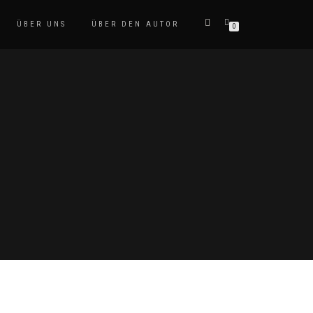
ÜBER UNS
ÜBER DEN AUTOR
0