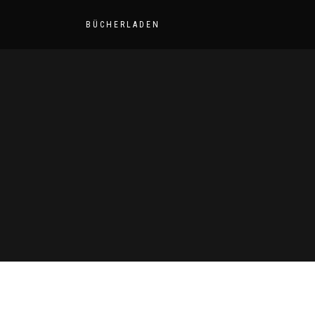
BÜCHERLADEN