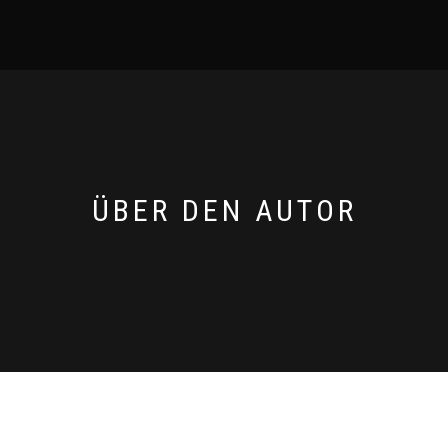
ÜBER DEN AUTOR