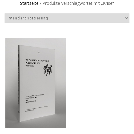
Startseite
/ Produkte verschlagwortet mit „Krise“